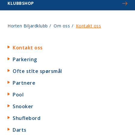
KLUBBSHOP
Horten Biljardklubb
/
Om oss
/
Kontakt oss
Kontakt oss
Parkering
Ofte stlte spørsmål
Partnere
Pool
Snooker
Shuflebord
Darts