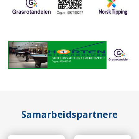
Samarbeidspartnere