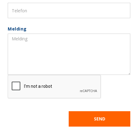
Melding