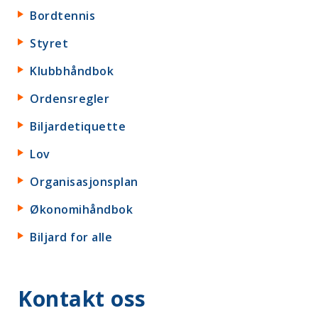
Bordtennis
Styret
Klubbhåndbok
Ordensregler
Biljardetiquette
Lov
Organisasjonsplan
Økonomihåndbok
Biljard for alle
Kontakt oss