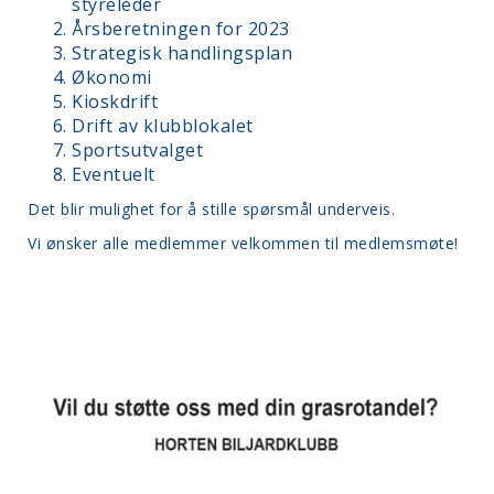
styreleder
Årsberetningen for 2023
Strategisk handlingsplan
Økonomi
Kioskdrift
Drift av klubblokalet
Sportsutvalget
Eventuelt
Det blir mulighet for å stille spørsmål underveis.
Vi ønsker alle medlemmer velkommen til medlemsmøte!