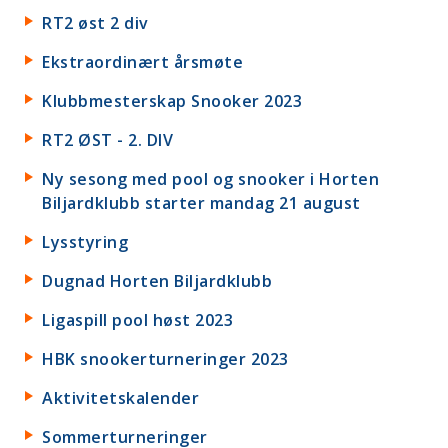
RT2 øst 2 div
Ekstraordinært årsmøte
Klubbmesterskap Snooker 2023
RT2 ØST - 2. DIV
Ny sesong med pool og snooker i Horten
Biljardklubb starter mandag 21 august
Lysstyring
Dugnad Horten Biljardklubb
Ligaspill pool høst 2023
HBK snookerturneringer 2023
Aktivitetskalender
Sommerturneringer