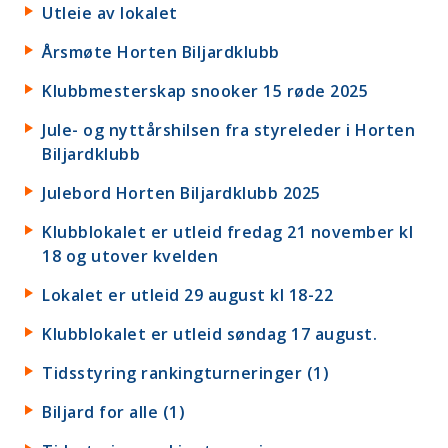
Utleie av lokalet
Årsmøte Horten Biljardklubb
Klubbmesterskap snooker 15 røde 2025
Jule- og nyttårshilsen fra styreleder i Horten
Biljardklubb
Julebord Horten Biljardklubb 2025
Klubblokalet er utleid fredag 21 november kl
18 og utover kvelden
Lokalet er utleid 29 august kl 18-22
Klubblokalet er utleid søndag 17 august.
Tidsstyring rankingturneringer (1)
Biljard for alle (1)