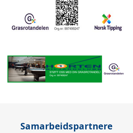
Samarbeidspartnere