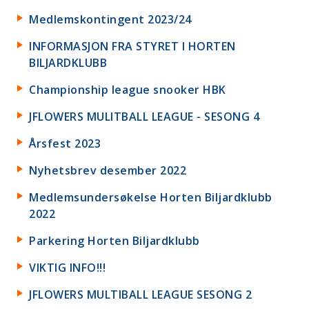
Medlemskontingent 2023/24
INFORMASJON FRA STYRET I HORTEN
BILJARDKLUBB
Championship league snooker HBK
JFLOWERS MULITBALL LEAGUE - SESONG 4
Årsfest 2023
Nyhetsbrev desember 2022
Medlemsundersøkelse Horten Biljardklubb
2022
Parkering Horten Biljardklubb
VIKTIG INFO!!!
JFLOWERS MULTIBALL LEAGUE SESONG 2