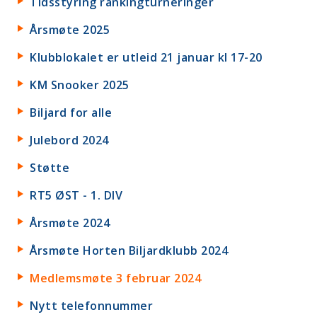
Tidsstyring rankingturneringer
Årsmøte 2025
Klubblokalet er utleid 21 januar kl 17-20
KM Snooker 2025
Biljard for alle
Julebord 2024
Støtte
RT5 ØST - 1. DIV
Årsmøte 2024
Årsmøte Horten Biljardklubb 2024
Medlemsmøte 3 februar 2024
Nytt telefonnummer