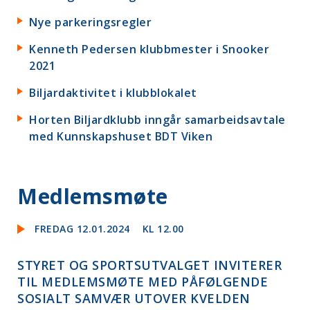
Nye parkeringsregler
Kenneth Pedersen klubbmester i Snooker
2021
Biljardaktivitet i klubblokalet
Horten Biljardklubb inngår samarbeidsavtale
med Kunnskapshuset BDT Viken
Medlemsmøte
FREDAG 12.01.2024
KL 12.00
STYRET OG SPORTSUTVALGET INVITERER
TIL MEDLEMSMØTE MED PÅFØLGENDE
SOSIALT SAMVÆR UTOVER KVELDEN