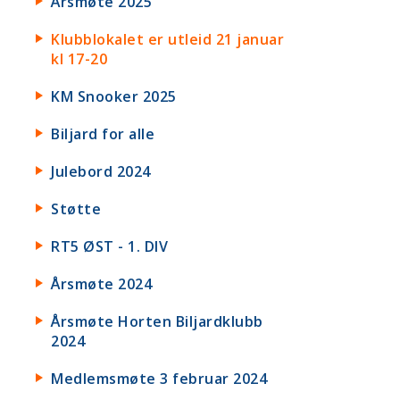
Årsmøte 2025
Klubblokalet er utleid 21 januar
kl 17-20
KM Snooker 2025
Biljard for alle
Julebord 2024
Støtte
RT5 ØST - 1. DIV
Årsmøte 2024
Årsmøte Horten Biljardklubb
2024
Medlemsmøte 3 februar 2024