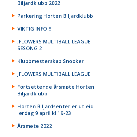
Biljardklubb 2022
Parkering Horten Biljardklubb
VIKTIG INFO!!!
JFLOWERS MULTIBALL LEAGUE
SESONG 2
Klubbmesterskap Snooker
JFLOWERS MULTIBALL LEAGUE
Fortsettende årsmøte Horten
Biljardklubb
Horten BIljardsenter er utleid
lørdag 9 april kl 19-23
Årsmøte 2022