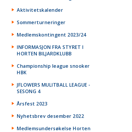
Aktivitetskalender
Sommerturneringer
Medlemskontingent 2023/24
INFORMASJON FRA STYRET I
HORTEN BILJARDKLUBB
Championship league snooker
HBK
JFLOWERS MULITBALL LEAGUE -
SESONG 4
Årsfest 2023
Nyhetsbrev desember 2022
Medlemsundersøkelse Horten