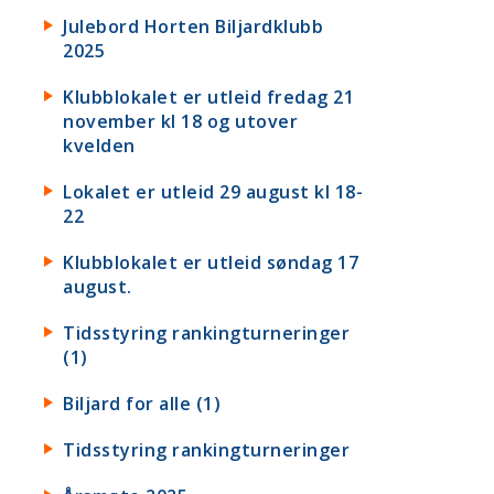
Julebord Horten Biljardklubb
2025
Klubblokalet er utleid fredag 21
november kl 18 og utover
kvelden
Lokalet er utleid 29 august kl 18-
22
Klubblokalet er utleid søndag 17
august.
Tidsstyring rankingturneringer
(1)
Biljard for alle (1)
Tidsstyring rankingturneringer