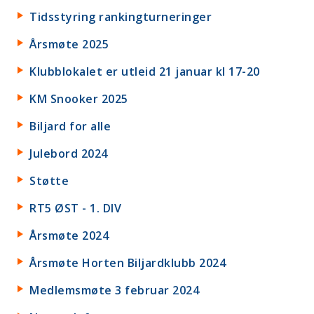
Tidsstyring rankingturneringer
Årsmøte 2025
Klubblokalet er utleid 21 januar kl 17-20
KM Snooker 2025
Biljard for alle
Julebord 2024
Støtte
RT5 ØST - 1. DIV
Årsmøte 2024
Årsmøte Horten Biljardklubb 2024
Medlemsmøte 3 februar 2024