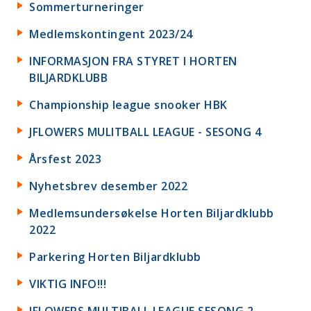
Sommerturneringer
Medlemskontingent 2023/24
INFORMASJON FRA STYRET I HORTEN
BILJARDKLUBB
Championship league snooker HBK
JFLOWERS MULITBALL LEAGUE - SESONG 4
Årsfest 2023
Nyhetsbrev desember 2022
Medlemsundersøkelse Horten Biljardklubb
2022
Parkering Horten Biljardklubb
VIKTIG INFO!!!