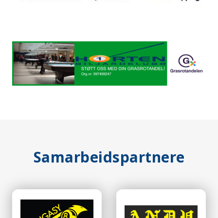
Samarbeidspartnere