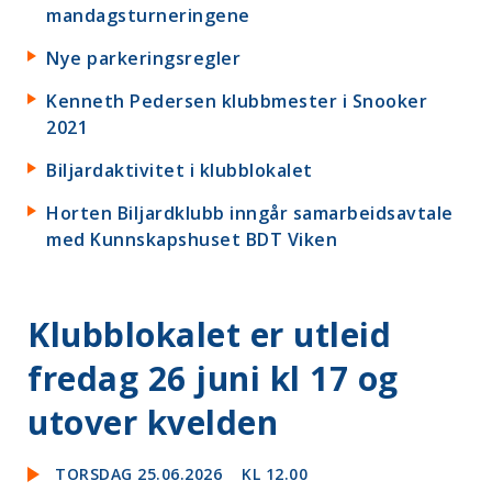
mandagsturneringene
Nye parkeringsregler
Kenneth Pedersen klubbmester i Snooker
2021
Biljardaktivitet i klubblokalet
Horten Biljardklubb inngår samarbeidsavtale
med Kunnskapshuset BDT Viken
Klubblokalet er utleid
fredag 26 juni kl 17 og
utover kvelden
TORSDAG 25.06.2026
KL 12.00