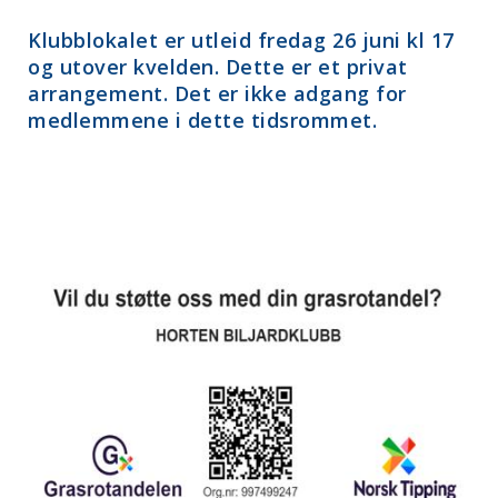
Klubblokalet er utleid fredag 26 juni kl 17
og utover kvelden. Dette er et privat
arrangement. Det er ikke adgang for
medlemmene i dette tidsrommet.