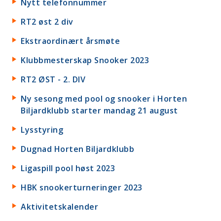
Nytt telefonnummer
RT2 øst 2 div
Ekstraordinært årsmøte
Klubbmesterskap Snooker 2023
RT2 ØST - 2. DIV
Ny sesong med pool og snooker i Horten
Biljardklubb starter mandag 21 august
Lysstyring
Dugnad Horten Biljardklubb
Ligaspill pool høst 2023
HBK snookerturneringer 2023
Aktivitetskalender