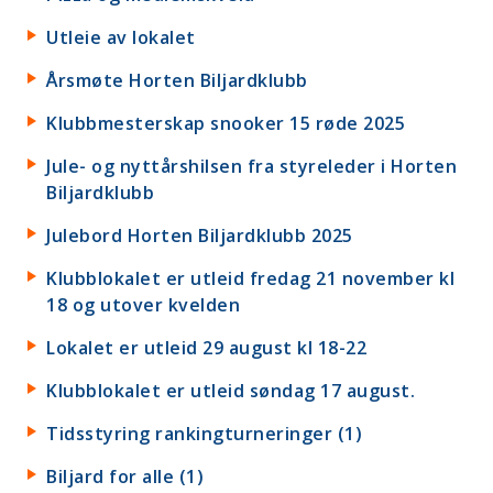
Utleie av lokalet
Årsmøte Horten Biljardklubb
Klubbmesterskap snooker 15 røde 2025
Jule- og nyttårshilsen fra styreleder i Horten
Biljardklubb
Julebord Horten Biljardklubb 2025
Klubblokalet er utleid fredag 21 november kl
18 og utover kvelden
Lokalet er utleid 29 august kl 18-22
Klubblokalet er utleid søndag 17 august.
Tidsstyring rankingturneringer (1)
Biljard for alle (1)