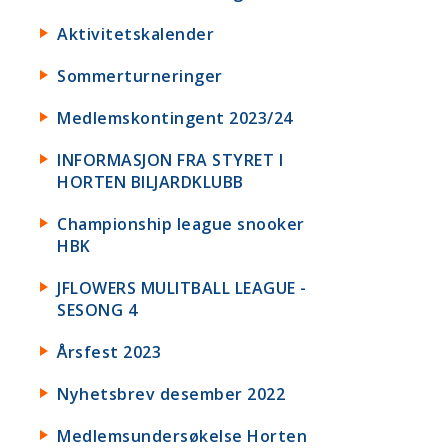
Aktivitetskalender
Sommerturneringer
Medlemskontingent 2023/24
INFORMASJON FRA STYRET I
HORTEN BILJARDKLUBB
Championship league snooker
HBK
JFLOWERS MULITBALL LEAGUE -
SESONG 4
Årsfest 2023
Nyhetsbrev desember 2022
Medlemsundersøkelse Horten