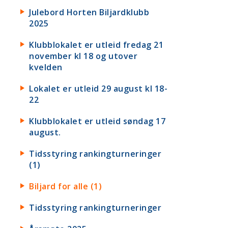
Julebord Horten Biljardklubb
2025
Klubblokalet er utleid fredag 21
november kl 18 og utover
kvelden
Lokalet er utleid 29 august kl 18-
22
Klubblokalet er utleid søndag 17
august.
Tidsstyring rankingturneringer
(1)
Biljard for alle (1)
Tidsstyring rankingturneringer