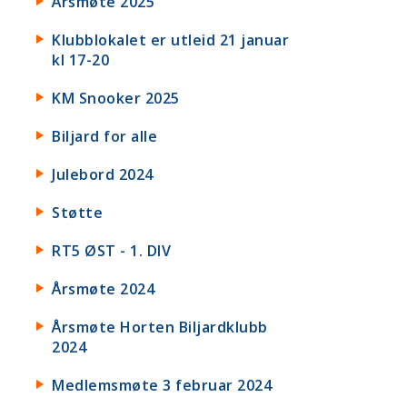
Årsmøte 2025
Klubblokalet er utleid 21 januar
kl 17-20
KM Snooker 2025
Biljard for alle
Julebord 2024
Støtte
RT5 ØST - 1. DIV
Årsmøte 2024
Årsmøte Horten Biljardklubb
2024
Medlemsmøte 3 februar 2024