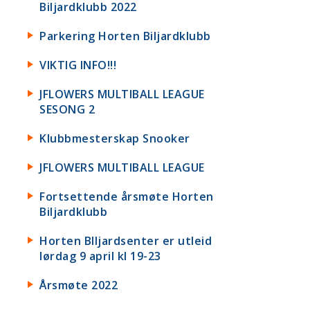
Biljardklubb 2022
Parkering Horten Biljardklubb
VIKTIG INFO!!!
JFLOWERS MULTIBALL LEAGUE
SESONG 2
Klubbmesterskap Snooker
JFLOWERS MULTIBALL LEAGUE
Fortsettende årsmøte Horten
Biljardklubb
Horten BIljardsenter er utleid
lørdag 9 april kl 19-23
Årsmøte 2022